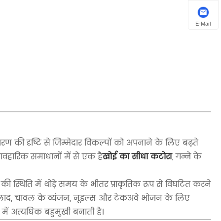
E-Mail
 की दृष्टि से जिम्मेदार विकल्पों को अपनाने के लिए बढ़ते
यावहारिक समाधानों में से एक है
खोई का सीधा कटोरा
, गन्ने के
की स्थिति में थोड़े समय के भीतर प्राकृतिक रूप से विघटित करने
सलाद, चावल के व्यंजन, नूडल्स और टेकअवे भोजन के लिए
स में अत्यधिक बहुमुखी बनाती है।