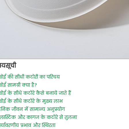
षयसूची
खोई की सीधी कटोरी का परिचय
ोई सामग्री क्या है?
ोई के सीधे कटोरे कैसे बनाये जाते हैं
ोई के सीधे कटोरे के मुख्य लाभ
ैनिक जीवन में सामान्य अनुप्रयोग
्लास्टिक और कागज के कटोरे से तुलना
र्यावरणीय प्रभाव और स्थिरता