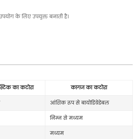
क उपयोग के लिए उपयुक्त बनाती है।
ास्टिक का कटोरा
कागज का कटोरा
आंशिक रूप से बायोडिग्रेडेबल
निम्न से मध्यम
मध्यम