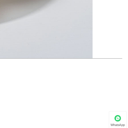
WhatsApp