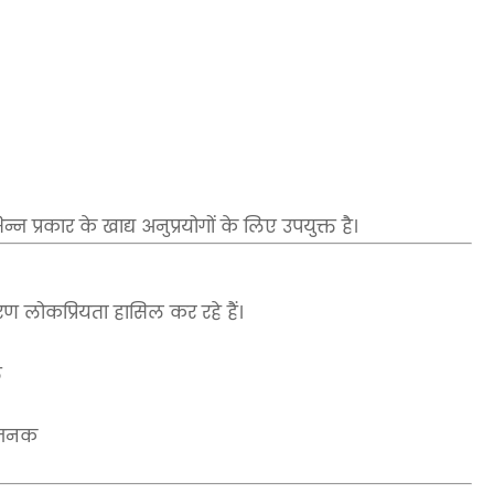
न प्रकार के खाद्य अनुप्रयोगों के लिए उपयुक्त है।
ण लोकप्रियता हासिल कर रहे हैं।
त
धाजनक