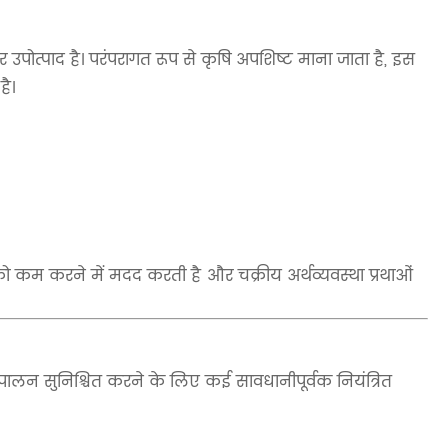
ोत्पाद है। परंपरागत रूप से कृषि अपशिष्ट माना जाता है, इस
है।
ण को कम करने में मदद करती है और चक्रीय अर्थव्यवस्था प्रथाओं
अनुपालन सुनिश्चित करने के लिए कई सावधानीपूर्वक नियंत्रित